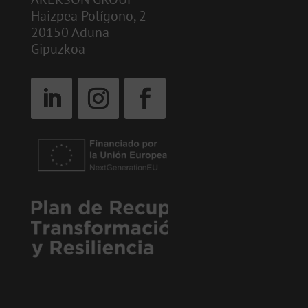
Haizpea Polígono, 2
20150 Aduna
Gipuzkoa