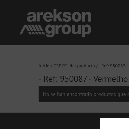
Inicio
/ CSP PT: del producto / - Ref: 950087 -
- Ref: 950087 - Vermelho
No se han encontrado productos que c