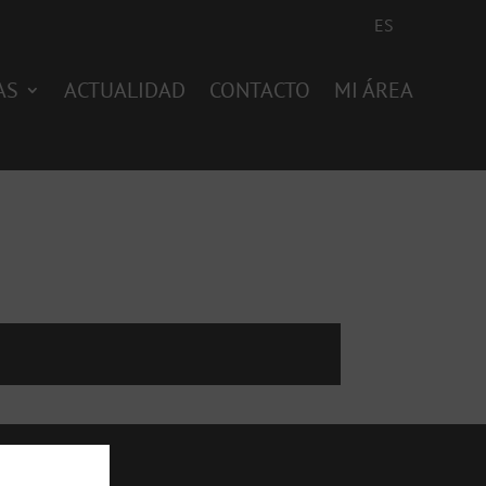
ES
AS
ACTUALIDAD
CONTACTO
MI ÁREA