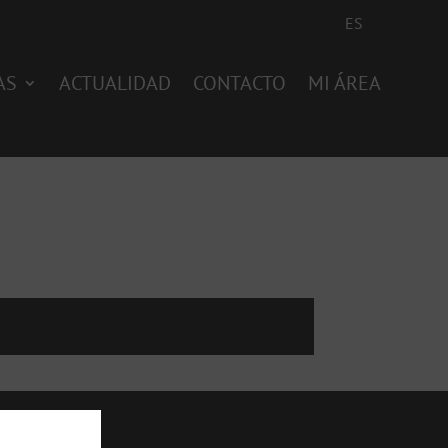
ES
AS
ACTUALIDAD
CONTACTO
MI ÁREA