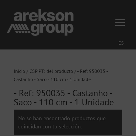
ES
Inicio
/ CSP PT: del producto / - Ref: 950035 -
Castanho - Saco - 110 cm - 1 Unidade
- Ref: 950035 - Castanho -
Saco - 110 cm - 1 Unidade
No se han encontrado productos que
coincidan con tu selección.