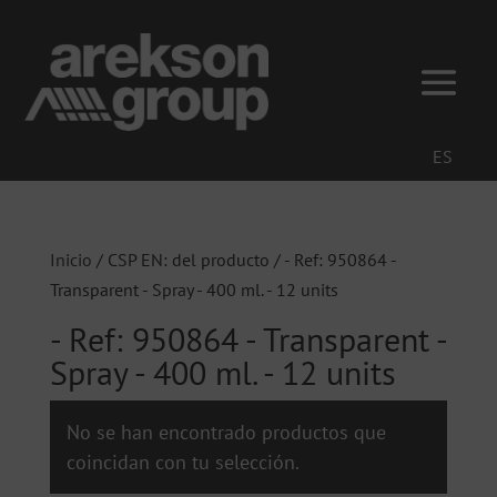
ES
Inicio
/ CSP EN: del producto / - Ref: 950864 -
Transparent - Spray - 400 ml. - 12 units
- Ref: 950864 - Transparent -
Spray - 400 ml. - 12 units
No se han encontrado productos que
coincidan con tu selección.