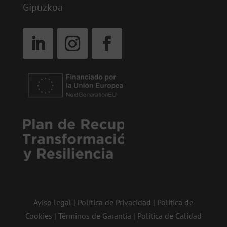
Gipuzkoa
Aviso legal
|
Política de Privacidad
|
Política de
Cookies
|
Términos de Garantía
|
Política de Calidad