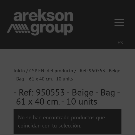
ES
Inicio
/ CSP EN: del producto / - Ref: 950553 - Beige
- Bag - 61 x 40 cm. - 10 units
- Ref: 950553 - Beige - Bag -
61 x 40 cm. - 10 units
No se han encontrado productos que
coincidan con tu selección.