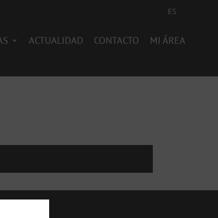
ES
AS
ACTUALIDAD
CONTACTO
MI ÁREA