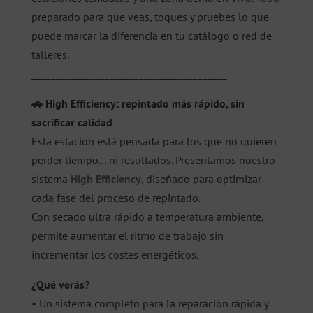
preparado para que veas, toques y pruebes lo que
puede marcar la diferencia en tu catálogo o red de
talleres.
________________________________________
🚗 High Efficiency: repintado más rápido, sin
sacrificar calidad
Esta estación está pensada para los que no quieren
perder tiempo… ni resultados. Presentamos nuestro
sistema
High Efficiency
, diseñado para optimizar
cada fase del proceso de repintado.
Con secado ultra rápido a temperatura ambiente,
permite aumentar el ritmo de trabajo sin
incrementar los costes energéticos.
¿Qué verás?
• Un sistema completo para la reparación rápida y