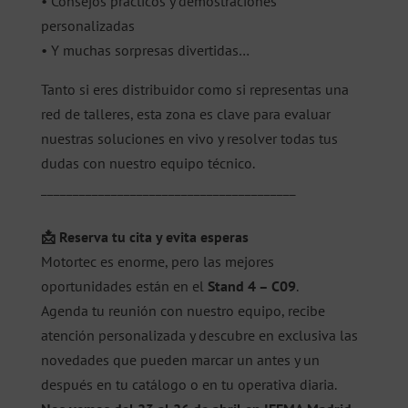
• Consejos prácticos y demostraciones
personalizadas
• Y muchas sorpresas divertidas…
Tanto si eres distribuidor como si representas una
red de talleres, esta zona es clave para evaluar
nuestras soluciones en vivo y resolver todas tus
dudas con nuestro equipo técnico.
________________________________________
📩 Reserva tu cita y evita esperas
Motortec es enorme, pero las mejores
oportunidades están en el
Stand 4 – C09
.
Agenda tu reunión con nuestro equipo, recibe
atención personalizada y descubre en exclusiva las
novedades que pueden marcar un antes y un
después en tu catálogo o en tu operativa diaria.