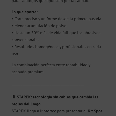
para catálogos que apuestan por la calidad.
Lo que aporta:
• Corte preciso y uniforme desde la primera pasada
• Menor acumulación de polvo
• Hasta un 30% más de vida útil que los abrasivos
convencionales
• Resultados homogéneos y profesionales en cada
uso
La combinación perfecta entre rentabilidad y
acabado premium.
________________________________________
🔋 STAREK: tecnología sin cables que cambia las
reglas del juego
STAREK llega a Motortec para presentar el
Kit Spot