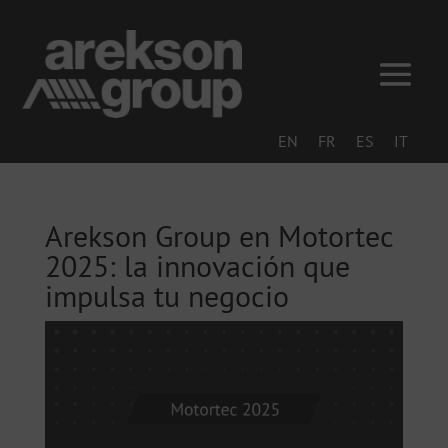
EN
FR
ES
IT
Arekson Group en Motortec
2025: la innovación que
impulsa tu negocio