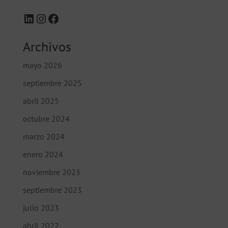
LinkedIn
Instagram
Facebook
Archivos
mayo 2026
septiembre 2025
abril 2025
octubre 2024
marzo 2024
enero 2024
noviembre 2023
septiembre 2023
julio 2023
abril 2022