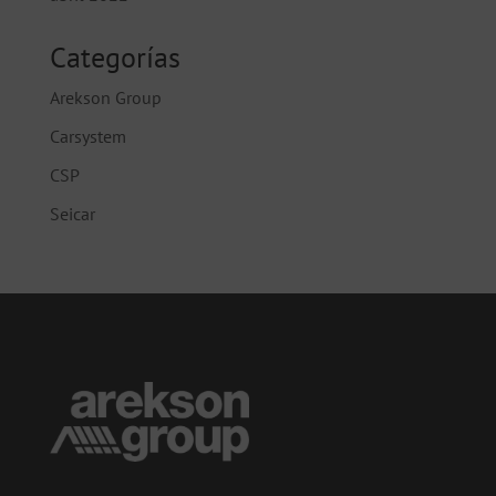
Categorías
Arekson Group
Carsystem
CSP
Seicar