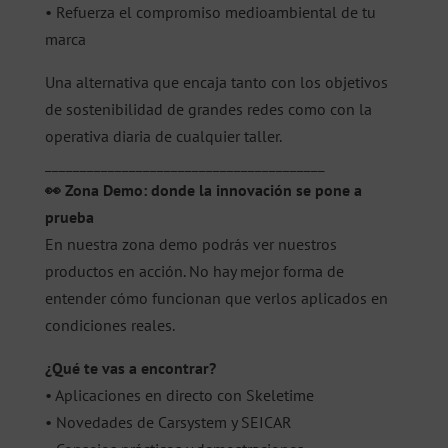
• Refuerza el compromiso medioambiental de tu
marca
Una alternativa que encaja tanto con los objetivos
de sostenibilidad de grandes redes como con la
operativa diaria de cualquier taller.
________________________________________
👀 Zona Demo: donde la innovación se pone a
prueba
En nuestra zona demo podrás ver nuestros
productos en acción. No hay mejor forma de
entender cómo funcionan que verlos aplicados en
condiciones reales.
¿Qué te vas a encontrar?
• Aplicaciones en directo con Skeletime
• Novedades de Carsystem y SEICAR