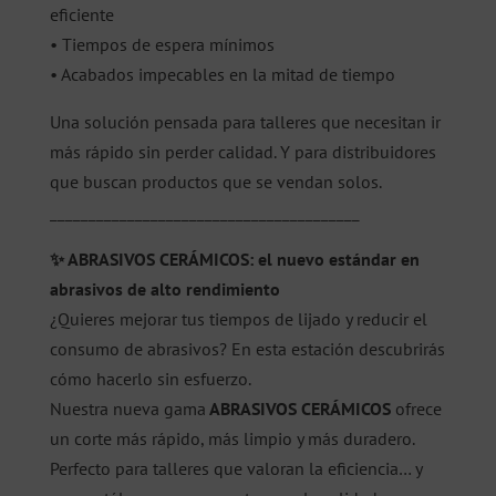
eficiente
• Tiempos de espera mínimos
• Acabados impecables en la mitad de tiempo
Una solución pensada para talleres que necesitan ir
más rápido sin perder calidad. Y para distribuidores
que buscan productos que se vendan solos.
________________________________________
✨ ABRASIVOS CERÁMICOS: el nuevo estándar en
abrasivos de alto rendimiento
¿Quieres mejorar tus tiempos de lijado y reducir el
consumo de abrasivos? En esta estación descubrirás
cómo hacerlo sin esfuerzo.
Nuestra nueva gama
ABRASIVOS CERÁMICOS
ofrece
un corte más rápido, más limpio y más duradero.
Perfecto para talleres que valoran la eficiencia… y