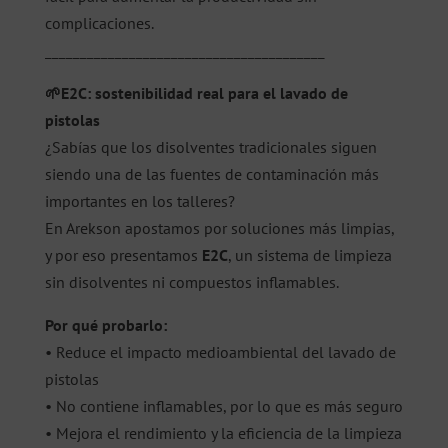
complicaciones.
________________________________________
🌱E2C: sostenibilidad real para el lavado de
pistolas
¿Sabías que los disolventes tradicionales siguen
siendo una de las fuentes de contaminación más
importantes en los talleres?
En Arekson apostamos por soluciones más limpias,
y por eso presentamos
E2C
, un sistema de limpieza
sin disolventes ni compuestos inflamables.
Por qué probarlo:
• Reduce el impacto medioambiental del lavado de
pistolas
• No contiene inflamables, por lo que es más seguro
• Mejora el rendimiento y la eficiencia de la limpieza