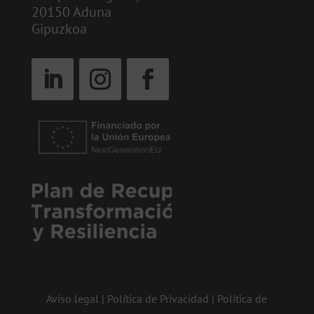
20150 Aduna
Gipuzkoa
Aviso legal
|
Política de Privacidad
|
Política de