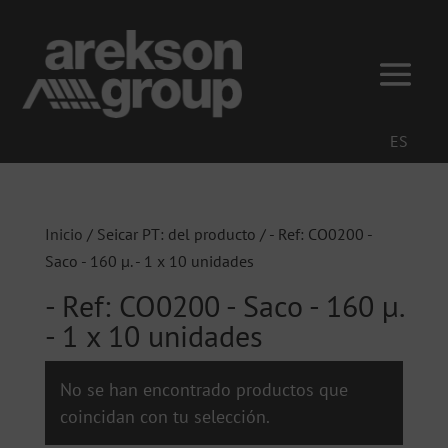
ES
Inicio
/ Seicar PT: del producto / - Ref: CO0200 -
Saco - 160 µ. - 1 x 10 unidades
- Ref: CO0200 - Saco - 160 µ.
- 1 x 10 unidades
No se han encontrado productos que
coincidan con tu selección.