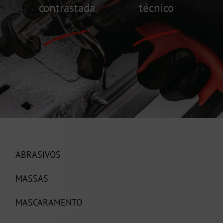
contrastada
técnico
ABRASIVOS
MASSAS
MASCARAMENTO