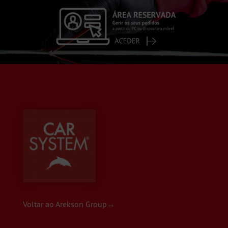
Voltar ao Arekson Group→