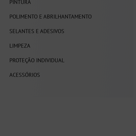
PINTURA
POLIMENTO E ABRILHANTAMENTO
SELANTES E ADESIVOS
LIMPEZA
PROTEÇÃO INDIVIDUAL
ACESSÓRIOS
.
.
.