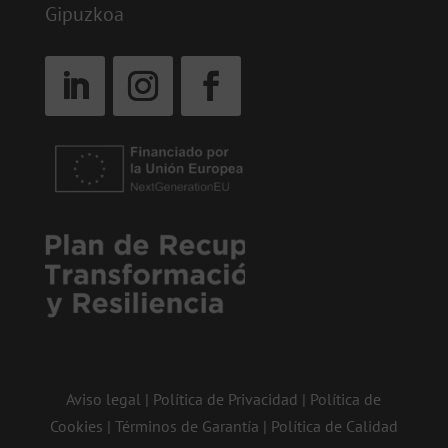
Gipuzkoa
Aviso legal
|
Política de Privacidad
|
Política de
Cookies
|
Términos de Garantía
|
Política de Calidad