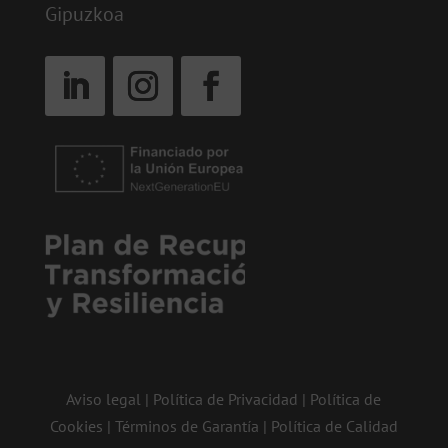
Gipuzkoa
Aviso legal
|
Política de Privacidad
|
Política de
Cookies
|
Términos de Garantía
|
Política de Calidad